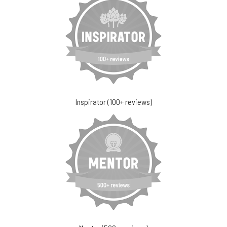
Inspirator (100+ reviews)