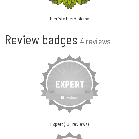
Bierista Bierdiploma
Review badges
4 reviews
Expert (10+ reviews)