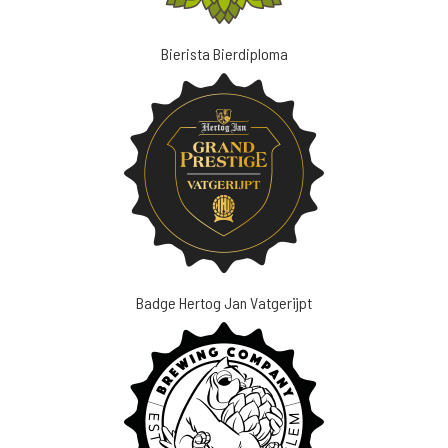
Bierista Bierdiploma
Badge Hertog Jan Vatgerijpt