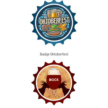
Badge Oktoberfest