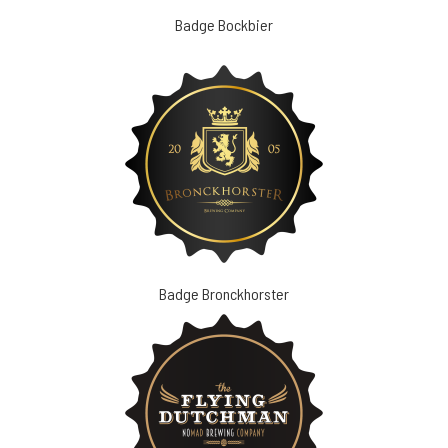
Badge Bockbier
Badge Bronckhorster