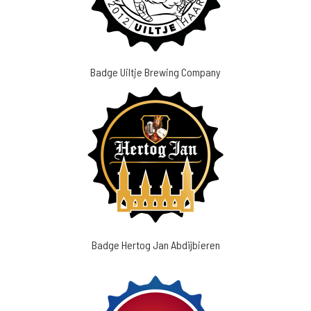
Badge Uiltje Brewing Company
Badge Hertog Jan Abdijbieren