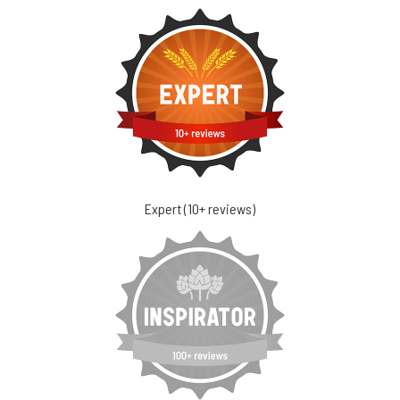
Expert (10+ reviews)