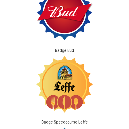
Badge Bud
Badge Speedcourse Leffe