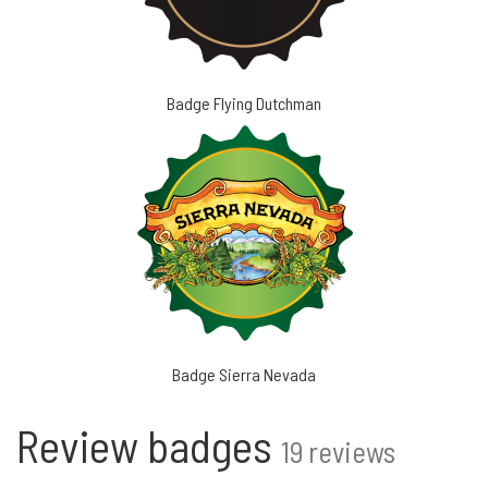
Badge Flying Dutchman
Badge Sierra Nevada
Review badges
19 reviews