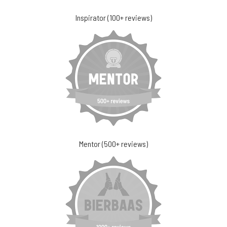
Inspirator (100+ reviews)
Mentor (500+ reviews)