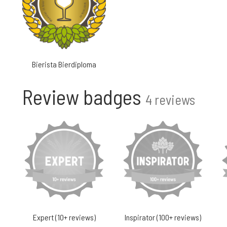
Bierista Bierdiploma
Review badges
4 reviews
Expert (10+ reviews)
Inspirator (100+ reviews)