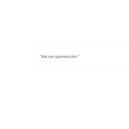
"Vlak niet spannend bier"