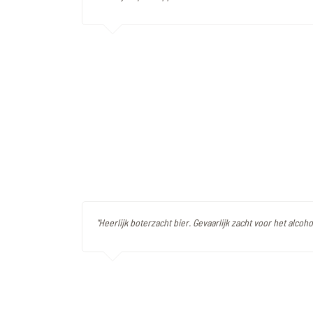
"Heerlijk boterzacht bier. Gevaarlijk zacht voor het alcoh