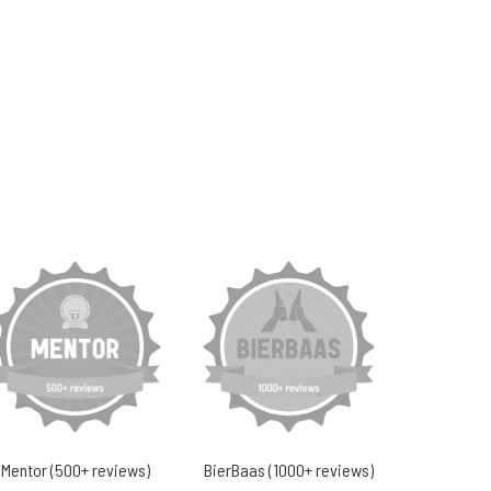
Mentor (500+ reviews)
BierBaas (1000+ reviews)