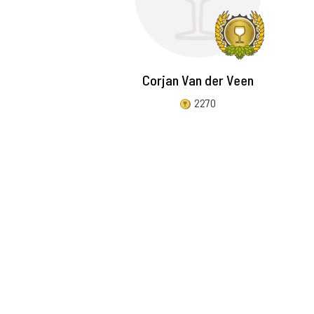
Corjan Van der Veen
2270