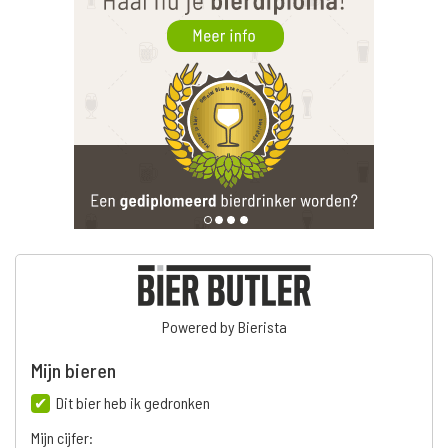
Powered by Bierista
Mijn bieren
Dit bier heb ik gedronken
Mijn cijfer: