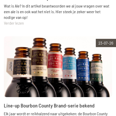
Wat is Ale? In dit artikel beantwoorden we al jouw vragen over wat
een ale is en ook wat het niet is. Hier steek je zeker weer het
nodige van op!
Verder lezen
23-07-26
Line-up Bourbon County Brand-serie bekend
Elk jaar wordt er reikhalzend naar uitgekeken: de Bourbon County