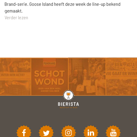
Brand-serie. Goose Island heeft deze week de line-up bekend
gemaakt.
Verder lezen