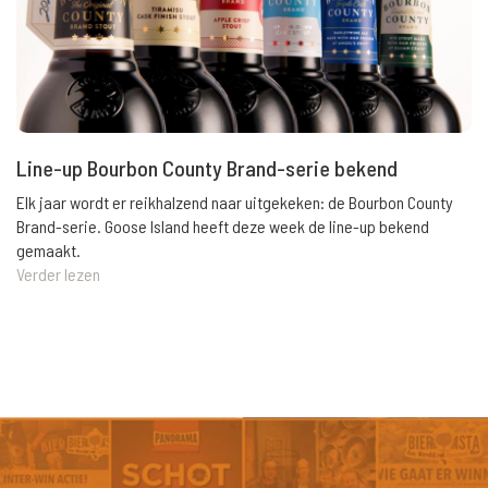
Line-up Bourbon County Brand-serie bekend
Elk jaar wordt er reikhalzend naar uitgekeken: de Bourbon County
Brand-serie. Goose Island heeft deze week de line-up bekend
gemaakt.
Verder lezen