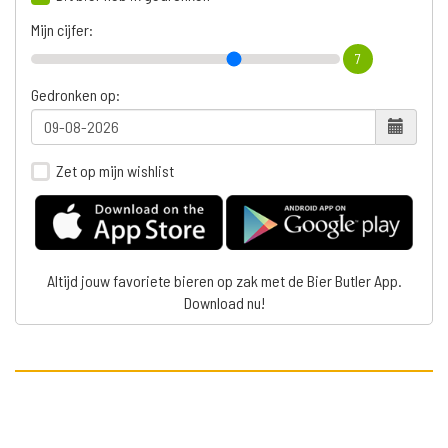
Mijn cijfer:
7
Gedronken op:
Zet op mijn wishlist
Altijd jouw favoriete bieren op zak met de Bier Butler App.
Download nu!