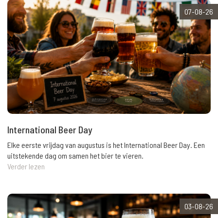
07-08-26
International Beer Day
Elke eerste vrijdag van augustus is het International Beer Day. Een
uitstekende dag om samen het bier te vieren.
Verder lezen
03-08-26