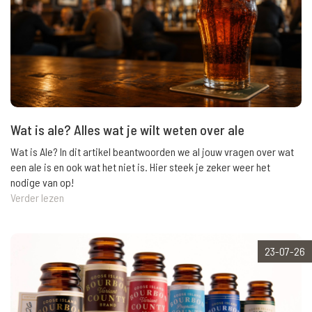
Wat is ale? Alles wat je wilt weten over ale
Wat is Ale? In dit artikel beantwoorden we al jouw vragen over wat
een ale is en ook wat het niet is. Hier steek je zeker weer het
nodige van op!
Verder lezen
23-07-26