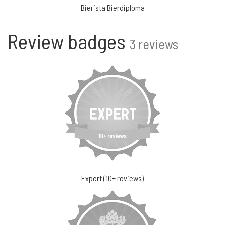
Bierista Bierdiploma
Review badges
3 reviews
Expert (10+ reviews)