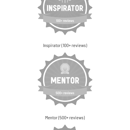
Inspirator (100+ reviews)
Mentor (500+ reviews)