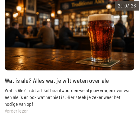
29-07-26
Wat is ale? Alles wat je wilt weten over ale
Wat is Ale? In dit artikel beantwoorden we al jouw vragen over wat
een ale is en ook wat het niet is. Hier steek je zeker weer het
nodige van op!
Verder lezen