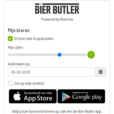
Powered by Bierista
Mijn bieren
Dit bier heb ik gedronken
Mijn cijfer:
7
Gedronken op:
Zet op mijn wishlist
Altijd jouw favoriete bieren op zak met de Bier Butler App.