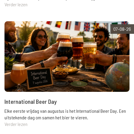
Verder lezen
07-08-26
International Beer Day
Elke eerste vrijdag van augustus is het International Beer Day. Een
uitstekende dag om samen het bier te vieren.
Verder lezen