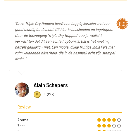
8,0
"Deze Triple Dry Hopped heeft een hoppig karakter met een
goed moutig fundament. Dit bier is bescheiden en ingetogen.
Door de toevoeging 'Triple Dry Hopped' zou je wellicht
verwachten dat dit een echte hopbom is. Dat is het -wat mij
betreft gelukkig - niet. Een mooie, dikke fruitige India Pale met
ruim voldoende bitterheid, die in de nasmaak echt zijn stempel
drukt. "
Alain Schepers
9.228
Review
Aroma
Zoet