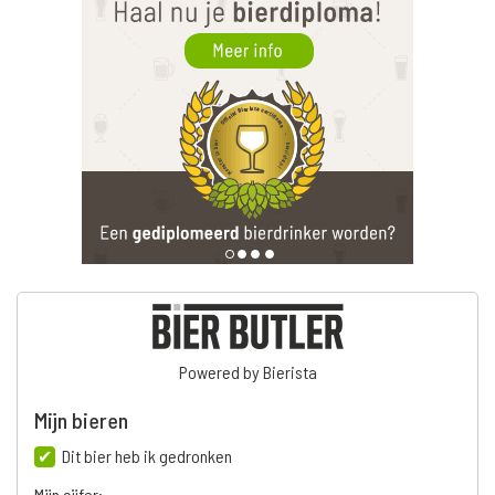
Powered by Bierista
Mijn bieren
Dit bier heb ik gedronken
Mijn cijfer: