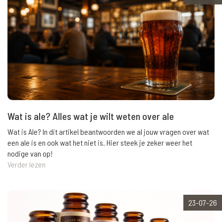
Wat is ale? Alles wat je wilt weten over ale
Wat is Ale? In dit artikel beantwoorden we al jouw vragen over wat
een ale is en ook wat het niet is. Hier steek je zeker weer het
nodige van op!
Verder lezen
23-07-26