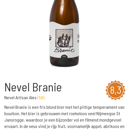
Nevel Branie
8,3
Nevel Artisan Ales
(
58
)
Nevel Branie is een fris blond bier met het pittige temperament van
bourbon. Het bier is gebrouwen met roekeloos veel Nijmeegse St
Jansrogge, waardoor je een bijzonder vol en filmend mondgevoel
ervaart. In de neus vind je rijp fruit, voornamelijk appel, abrikoos en