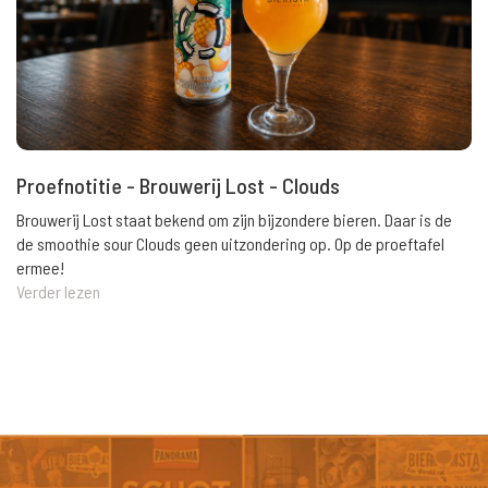
Proefnotitie - Brouwerij Lost - Clouds
Brouwerij Lost staat bekend om zijn bijzondere bieren. Daar is de
de smoothie sour Clouds geen uitzondering op. Op de proeftafel
ermee!
Verder lezen