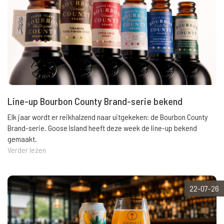
Line-up Bourbon County Brand-serie bekend
Elk jaar wordt er reikhalzend naar uitgekeken: de Bourbon County
Brand-serie. Goose Island heeft deze week de line-up bekend
gemaakt.
Verder lezen
22-07-26