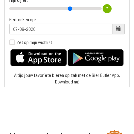
7
Gedronken op:
Zet op mijn wishlist
Altijd jouw favoriete bieren op zak met de Bier Butler App.
Download nu!