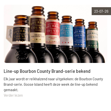
23-07-26
Line-up Bourbon County Brand-serie bekend
Elk jaar wordt er reikhalzend naar uitgekeken: de Bourbon County
Brand-serie. Goose Island heeft deze week de line-up bekend
gemaakt.
Verder lezen