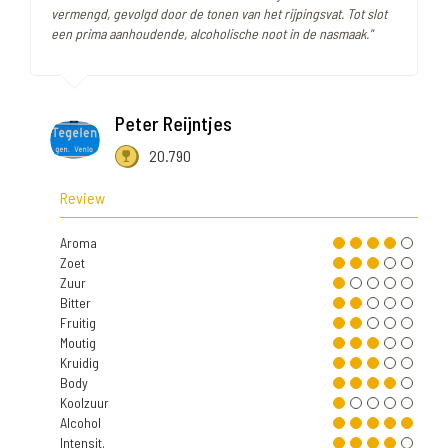
vermengd, gevolgd door de tonen van het rijpingsvat. Tot slot
een prima aanhoudende, alcoholische noot in de nasmaak."
Peter Reijntjes
20.790
Review
Aroma
Zoet
Zuur
Bitter
Fruitig
Moutig
Kruidig
Body
Koolzuur
Alcohol
Intensit.