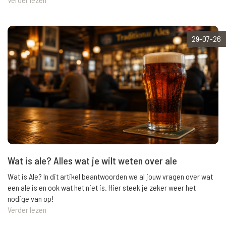
29-07-26
Wat is ale? Alles wat je wilt weten over ale
Wat is Ale? In dit artikel beantwoorden we al jouw vragen over wat
een ale is en ook wat het niet is. Hier steek je zeker weer het
nodige van op!
Verder lezen