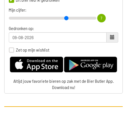
Mijn cijfer:
7
Gedronken op:
Zet op mijn wishlist
Altijd jouw favoriete bieren op zak met de Bier Butler App.
Download nu!