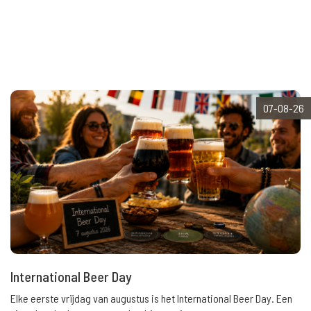
07-08-26
International Beer Day
Elke eerste vrijdag van augustus is het International Beer Day. Een