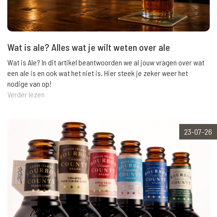
Wat is ale? Alles wat je wilt weten over ale
Wat is Ale? In dit artikel beantwoorden we al jouw vragen over wat
een ale is en ook wat het niet is. Hier steek je zeker weer het
nodige van op!
Verder lezen
23-07-26