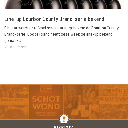
Line-up Bourbon County Brand-serie bekend
Elk jaar wordt er reikhalzend naar uitgekeken: de Bourbon County
Brand-serie. Goose Island heeft deze week de line-up bekend
gemaakt.
Verder lezen