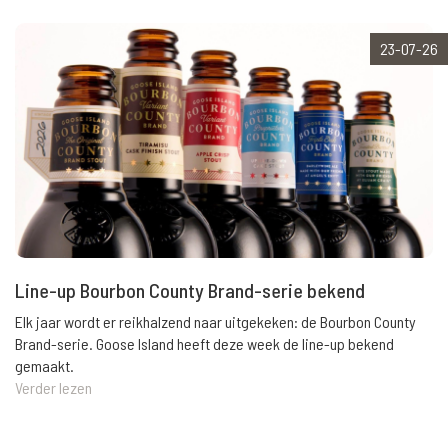
23-07-26
Line-up Bourbon County Brand-serie bekend
Elk jaar wordt er reikhalzend naar uitgekeken: de Bourbon County
Brand-serie. Goose Island heeft deze week de line-up bekend
gemaakt.
Verder lezen