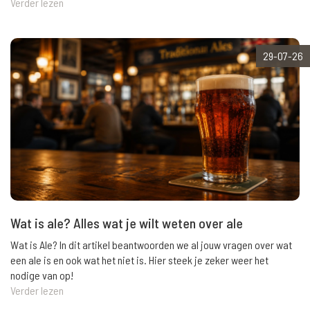
Verder lezen
29-07-26
Wat is ale? Alles wat je wilt weten over ale
Wat is Ale? In dit artikel beantwoorden we al jouw vragen over wat
een ale is en ook wat het niet is. Hier steek je zeker weer het
nodige van op!
Verder lezen