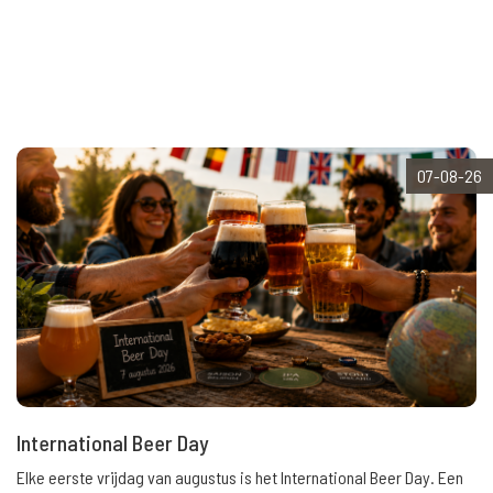
07-08-26
International Beer Day
Elke eerste vrijdag van augustus is het International Beer Day. Een