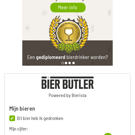
Powered by Bierista
Mijn bieren
Dit bier heb ik gedronken
Mijn cijfer: