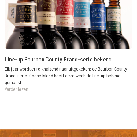
Line-up Bourbon County Brand-serie bekend
Elk jaar wordt er reikhalzend naar uitgekeken: de Bourbon County
Brand-serie. Goose Island heeft deze week de line-up bekend
gemaakt.
Verder lezen