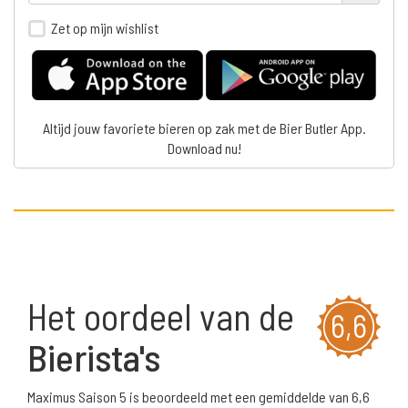
Zet op mijn wishlist
Altijd jouw favoriete bieren op zak met de Bier Butler App.
Download nu!
Het oordeel van de
6,6
Bierista's
Maximus Saison 5 is beoordeeld met een gemiddelde van 6,6