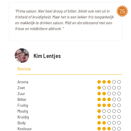
7,5
"Prima saison. Niet heel droog of bitter, blinkt ook niet uit in
frisheid of kruidigheid. Maar het is een lekker fris toegankelijk
en makkelijk te drinken saison. Mild en dorstlessend met een
frisse en mildbittere afdronk. "
Kim Lentjes
Review
Aroma
Zoet
Zuur
Bitter
Fruitig
Moutig
Kruidig
Body
Koolzuur