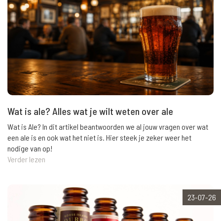
Wat is ale? Alles wat je wilt weten over ale
Wat is Ale? In dit artikel beantwoorden we al jouw vragen over wat
een ale is en ook wat het niet is. Hier steek je zeker weer het
nodige van op!
Verder lezen
23-07-26