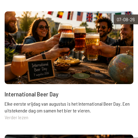
07-08-26
International Beer Day
Elke eerste vrijdag van augustus is het International Beer Day. Een
uitstekende dag om samen het bier te vieren.
Verder lezen