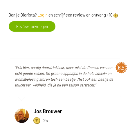
Ben je Bierista?
Login
en schrijf een review en ontvang +10
Review toevoegen
6,5
"Fris bier, aardig doordrinkbaar, maar mist de finesse van een
echt goede saison. De groene appeltjes in de hele smaak- en
aromabeleving storen toch een beetje. Mist ook een beetje de
toucht van wildheid, die je bij een saison verwacht."
Jos Brouwer
25