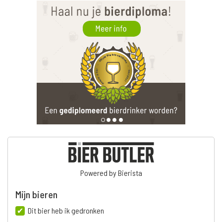
Powered by Bierista
Mijn bieren
Dit bier heb ik gedronken