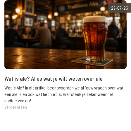
29-07-26
Wat is ale? Alles wat je wilt weten over ale
Wat is Ale? In dit artikel beantwoorden we al jouw vragen over wat
een ale is en ook wat het niet is. Hier steek je zeker weer het
nodige van op!
Verder lezen