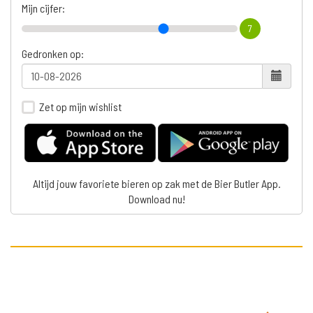
Mijn cijfer:
7
Gedronken op:
Zet op mijn wishlist
Altijd jouw favoriete bieren op zak met de Bier Butler App.
Download nu!