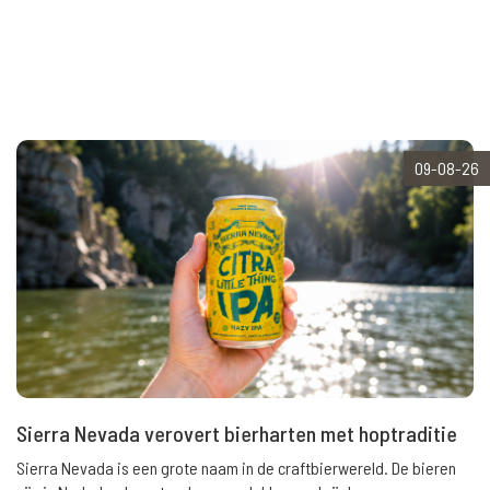
09-08-26
Sierra Nevada verovert bierharten met hoptraditie
Sierra Nevada is een grote naam in de craftbierwereld. De bieren