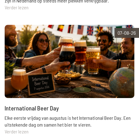
zijn in Nederland op steeds meer plekken verkrijgbaar.
Verder lezen
07-08-26
International Beer Day
Elke eerste vrijdag van augustus is het International Beer Day. Een
uitstekende dag om samen het bier te vieren.
Verder lezen