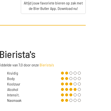
Altijd jouw favoriete bieren op zak met
de Bier Butler App. Download nu!
Bierista's
iddelde van 7,0 door onze
Bierista's
Kruidig
Body
Koolzuur
Alcohol
Intensit.
Nasmaak