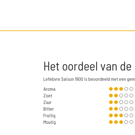
Het oordeel van de
Lefebvre Saison 1900 is beoordeeld met een gem
Aroma
Zoet
Zuur
Bitter
Fruitig
Moutig