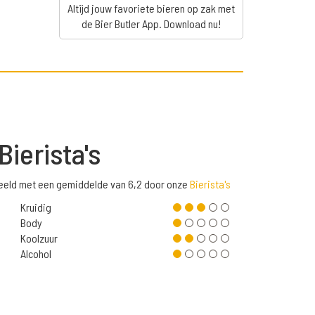
Altijd jouw favoriete bieren op zak met
de Bier Butler App. Download nu!
Bierista's
eeld met een gemiddelde van 6,2 door onze
Bierista's
Kruidig
Body
Koolzuur
Alcohol