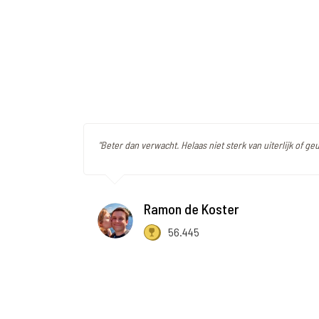
"Beter dan verwacht. Helaas niet sterk van uiterlijk of geu
Ramon de Koster
56.445