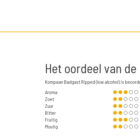
Het oordeel van de
Kompaan Badgast Ripped (low alcohol) is beoord
Aroma
Zoet
Zuur
Bitter
Fruitig
Moutig