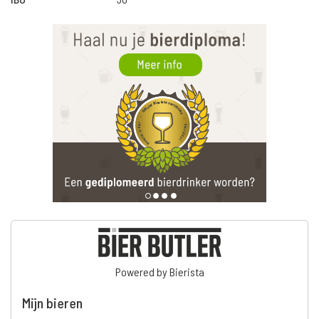
Powered by Bierista
Mijn bieren