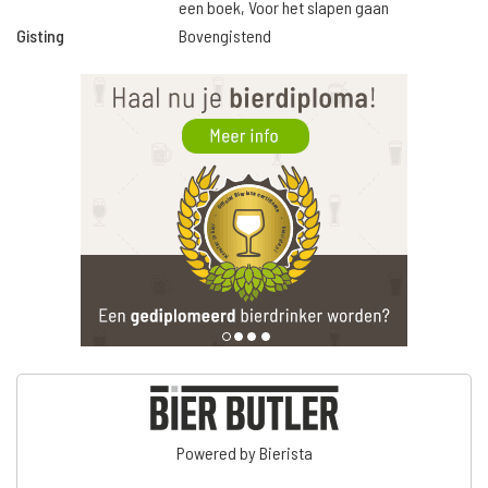
een boek, Voor het slapen gaan
Gisting
Bovengistend
Powered by Bierista