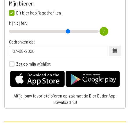
Mijn bieren
Dit bier heb ik gedronken
Mijn cijfer:
7
Gedronken op:
Zet op mijn wishlist
Altijd jouw favoriete bieren op zak met de Bier Butler App.
Download nu!