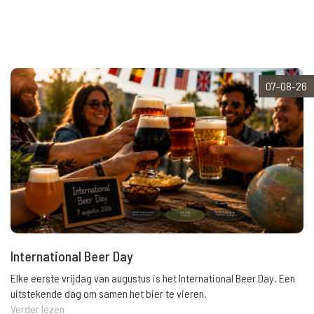
07-08-26
International Beer Day
Elke eerste vrijdag van augustus is het International Beer Day. Een
uitstekende dag om samen het bier te vieren.
Verder lezen