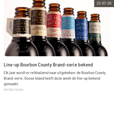
23-07-26
Line-up Bourbon County Brand-serie bekend
Elk jaar wordt er reikhalzend naar uitgekeken: de Bourbon County
Brand-serie. Goose Island heeft deze week de line-up bekend
gemaakt.
Verder lezen