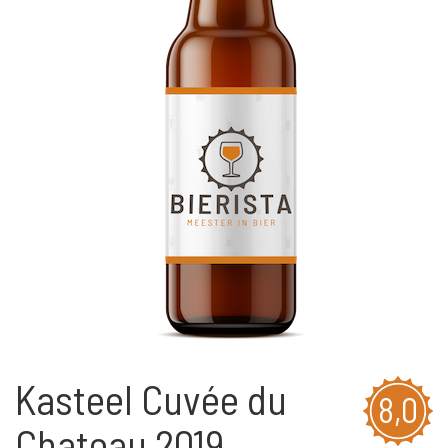
Kasteel Cuvée du
8,0
Chateau 2019