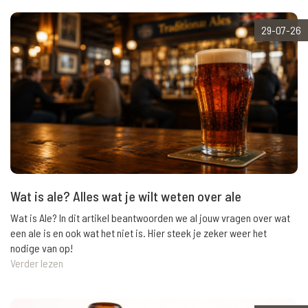
29-07-26
Wat is ale? Alles wat je wilt weten over ale
Wat is Ale? In dit artikel beantwoorden we al jouw vragen over wat
een ale is en ook wat het niet is. Hier steek je zeker weer het
nodige van op!
Verder lezen