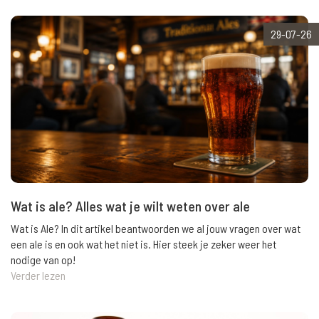
29-07-26
Wat is ale? Alles wat je wilt weten over ale
Wat is Ale? In dit artikel beantwoorden we al jouw vragen over wat
een ale is en ook wat het niet is. Hier steek je zeker weer het
nodige van op!
Verder lezen