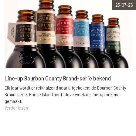
23-07-26
Line-up Bourbon County Brand-serie bekend
Elk jaar wordt er reikhalzend naar uitgekeken: de Bourbon County
Brand-serie. Goose Island heeft deze week de line-up bekend
gemaakt.
Verder lezen