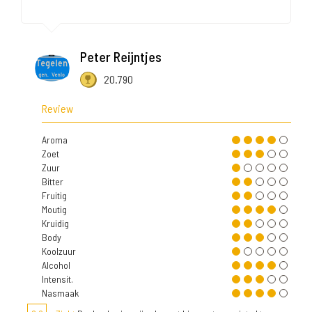
Peter Reijntjes
20.790
Review
Aroma
Zoet
Zuur
Bitter
Fruitig
Moutig
Kruidig
Body
Koolzuur
Alcohol
Intensit.
Nasmaak