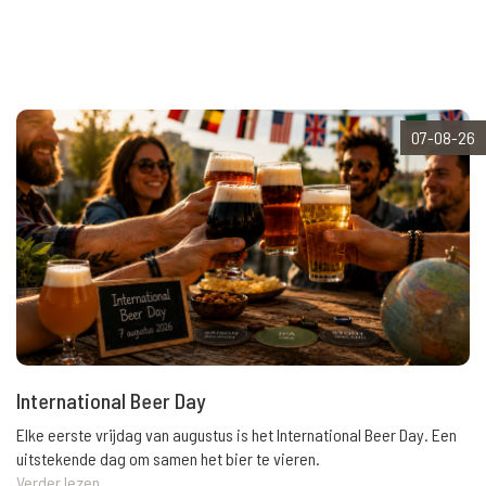
07-08-26
International Beer Day
Elke eerste vrijdag van augustus is het International Beer Day. Een
uitstekende dag om samen het bier te vieren.
Verder lezen