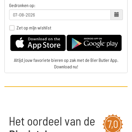
Gedronken op:
Zet op mijn wishlist
Altijd jouw favoriete bieren op zak met de Bier Butler App.
Download nu!
Het oordeel van de
7,0