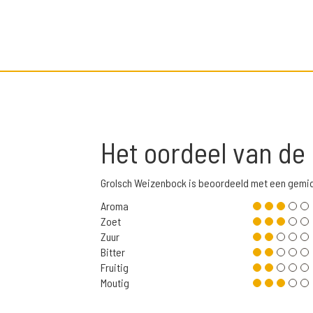
Het oordeel van de
Grolsch Weizenbock is beoordeeld met een gemid
Aroma
Zoet
Zuur
Bitter
Fruitig
Moutig