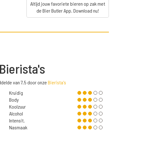
Altijd jouw favoriete bieren op zak met
de Bier Butler App. Download nu!
Bierista's
delde van 7,5 door onze
Bierista's
Kruidig
Body
Koolzuur
Alcohol
Intensit.
Nasmaak