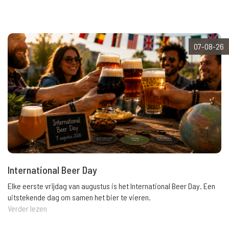
07-08-26
International Beer Day
Elke eerste vrijdag van augustus is het International Beer Day. Een
uitstekende dag om samen het bier te vieren.
Verder lezen