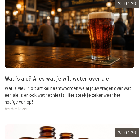
29-07-26
Wat is ale? Alles wat je wilt weten over ale
Wat is Ale? In dit artikel beantwoorden we al jouw vragen over wat
een ale is en ook wat het niet is. Hier steek je zeker weer het
nodige van op!
Verder lezen
23-07-26