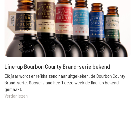
Line-up Bourbon County Brand-serie bekend
Elk jaar wordt er reikhalzend naar uitgekeken: de Bourbon County
Brand-serie. Goose Island heeft deze week de line-up bekend
gemaakt.
Verder lezen