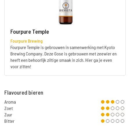
Fourpure Temple
Fourpure Brewing
Fourpure Temple is gebrouwen in samenwerking met Kyoto
Brewing Company. Deze Gose is gebrouwen met zeewier en
heeft een behoorlijk ziltige smaak in zich. Hier ga je even
voor zitten!
Flavoured bieren
Aroma
Zoet
Zuur
Bitter