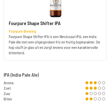
Fourpure Shape Shifter IPA
Fourpure Brewing
Fourpure Shape Shifter IPA is een Westcoast IPA, een India
Pale Ale met een uitgesproken fris en fruitig hopkarakter. De
hop stuift je glas uit en zorgt tevens voor een karaktervolle
bitterheid.
IPA (India Pale Ale)
Aroma
Zoet
Zuur
Bitter