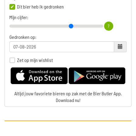
Dit bier heb ik gedronken
Mijn cijfer:
7
Gedronken op:
Zet op mijn wishlist
Altijd jouw favoriete bieren op zak met de Bier Butler App.
Download nu!