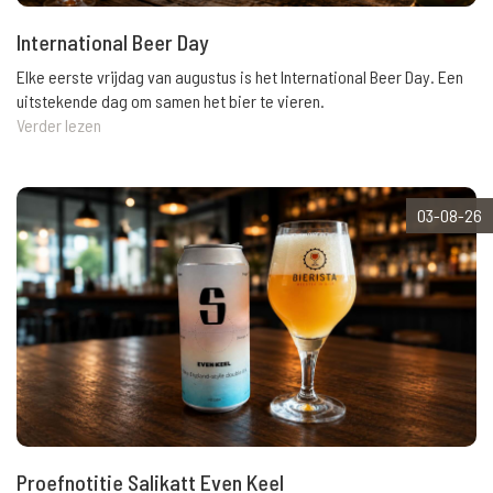
International Beer Day
Elke eerste vrijdag van augustus is het International Beer Day. Een
uitstekende dag om samen het bier te vieren.
Verder lezen
03-08-26
Proefnotitie Salikatt Even Keel