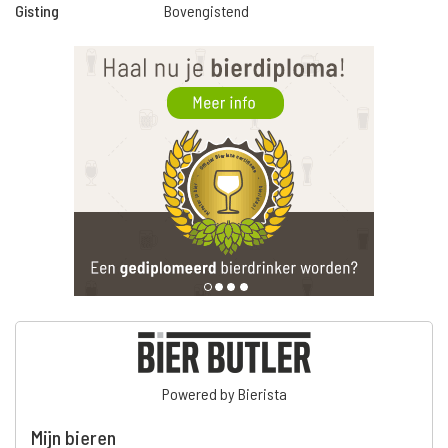
Gisting
Bovengistend
Powered by Bierista
Mijn bieren