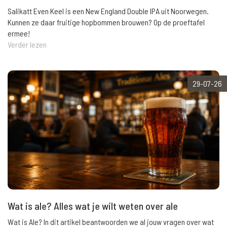
Salikatt Even Keel is een New England Double IPA uit Noorwegen.
Kunnen ze daar fruitige hopbommen brouwen? Op de proeftafel
ermee!
Verder lezen
29-07-26
Wat is ale? Alles wat je wilt weten over ale
Wat is Ale? In dit artikel beantwoorden we al jouw vragen over wat