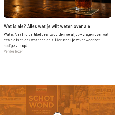
Wat is ale? Alles wat je wilt weten over ale
Wat is Ale? In dit artikel beantwoorden we al jouw vragen over wat
een ale is en ook wat het niet is. Hier steek je zeker weer het
nodige van op!
Verder lezen