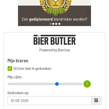
Powered by Bierista
Mijn bieren
Dit bier heb ik gedronken
Mijn cijfer:
7
Gedronken op: