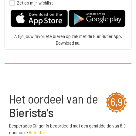
Zet op mijn wishlist
Altijd jouw favoriete bieren op zak met de Bier Butler App.
Download nu!
Het oordeel van de
6,9
Bierista's
Desperados Ginger is beoordeeld met een gemiddelde van 6,9
door onze
Bierista's