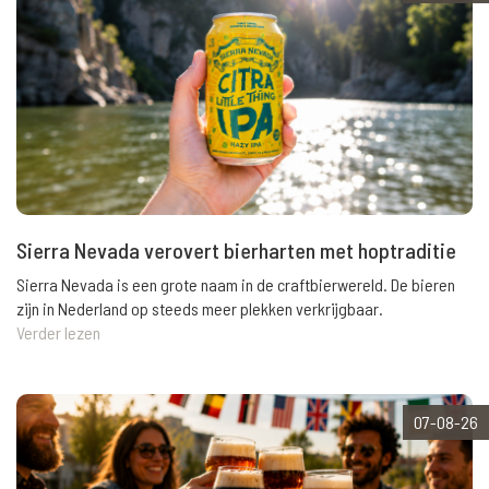
Sierra Nevada verovert bierharten met hoptraditie
Sierra Nevada is een grote naam in de craftbierwereld. De bieren
zijn in Nederland op steeds meer plekken verkrijgbaar.
Verder lezen
07-08-26