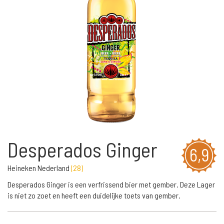
Desperados Ginger
6,9
Heineken Nederland
(
28
)
Desperados Ginger is een verfrissend bier met gember. Deze Lager
is niet zo zoet en heeft een duidelijke toets van gember.