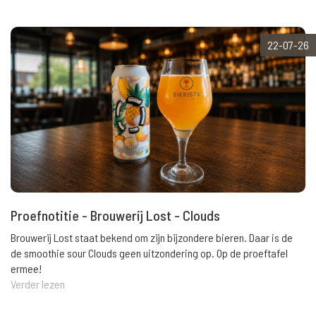
22-07-26
Proefnotitie - Brouwerij Lost - Clouds
Brouwerij Lost staat bekend om zijn bijzondere bieren. Daar is de
de smoothie sour Clouds geen uitzondering op. Op de proeftafel
ermee!
Verder lezen