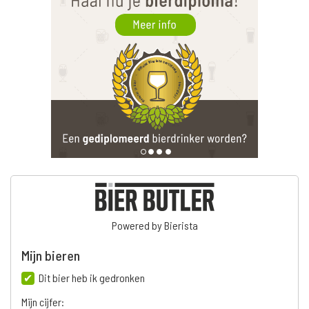
Powered by Bierista
Mijn bieren
Dit bier heb ik gedronken
Mijn cijfer: