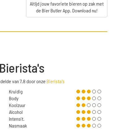
Altijd jouw favoriete bieren op zak met
de Bier Butler App. Download nu!
Bierista's
delde van 7,8 door onze
Bierista's
Kruidig
Body
Koolzuur
Alcohol
Intensit.
Nasmaak