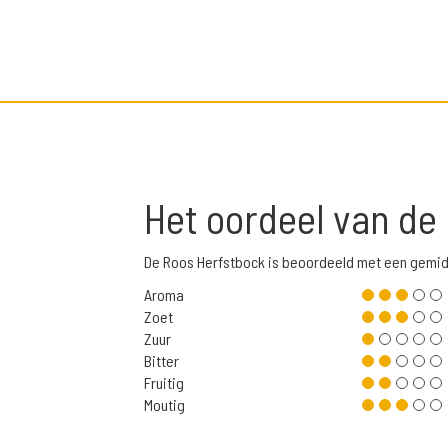
Het oordeel van de
De Roos Herfstbock is beoordeeld met een gemid
Aroma
Zoet
Zuur
Bitter
Fruitig
Moutig