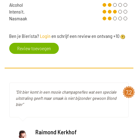
Alcohol
Intensit.
Nasmaak
Ben je Bierista?
Login
en schrijf een review en ontvang +10
Review toevoegen
7,2
"Dit bier komt in een mooie champagnefles wat een speciale
uitstraling geeft maar smaak is niet bijzonder gewoon Blond
bier"
Raimond Kerkhof