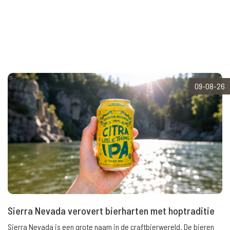
09-08-26
Sierra Nevada verovert bierharten met hoptraditie
Sierra Nevada is een grote naam in de craftbierwereld. De bieren