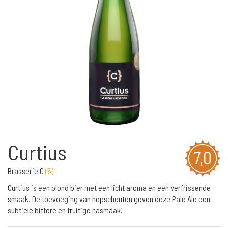
Curtius
7,0
Brasserie C
(
5
)
Curtius is een blond bier met een licht aroma en een verfrissende
smaak. De toevoeging van hopscheuten geven deze Pale Ale een
subtiele bittere en fruitige nasmaak.