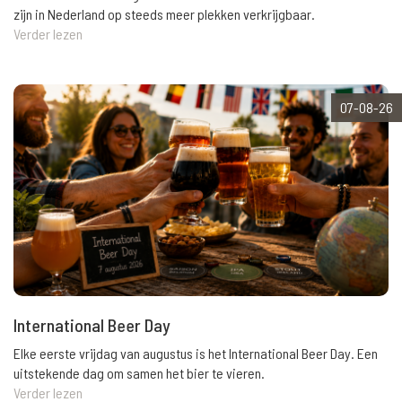
zijn in Nederland op steeds meer plekken verkrijgbaar.
Verder lezen
07-08-26
International Beer Day
Elke eerste vrijdag van augustus is het International Beer Day. Een
uitstekende dag om samen het bier te vieren.
Verder lezen