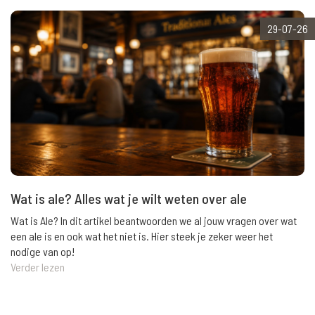
29-07-26
Wat is ale? Alles wat je wilt weten over ale
Wat is Ale? In dit artikel beantwoorden we al jouw vragen over wat
een ale is en ook wat het niet is. Hier steek je zeker weer het
nodige van op!
Verder lezen