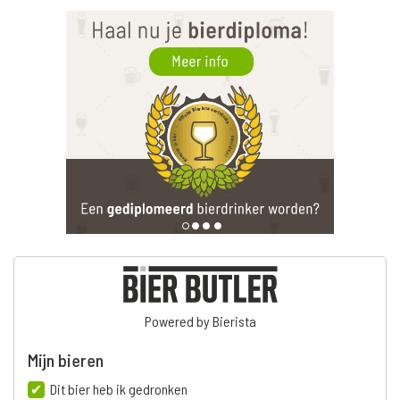
Powered by Bierista
Mijn bieren
Dit bier heb ik gedronken