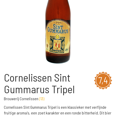
Cornelissen Sint
7,4
Gummarus Tripel
Brouwerij Cornelissen
(
13
)
Cornelissen Sint Gummarus Tripel is een klassieker met verfijnde
fruitige aroma's, een zoet karakter en een ronde bitterheid. Dit bier