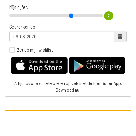
Mijn cijfer:
7
Gedronken op:
Zet op mijn wishlist
Altijd jouw favoriete bieren op zak met de Bier Butler App.
Download nu!