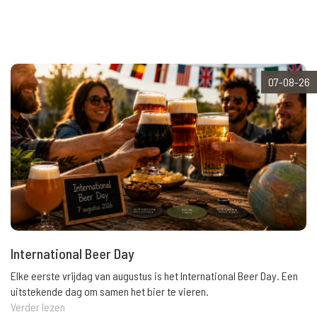
07-08-26
International Beer Day
Elke eerste vrijdag van augustus is het International Beer Day. Een
uitstekende dag om samen het bier te vieren.
Verder lezen