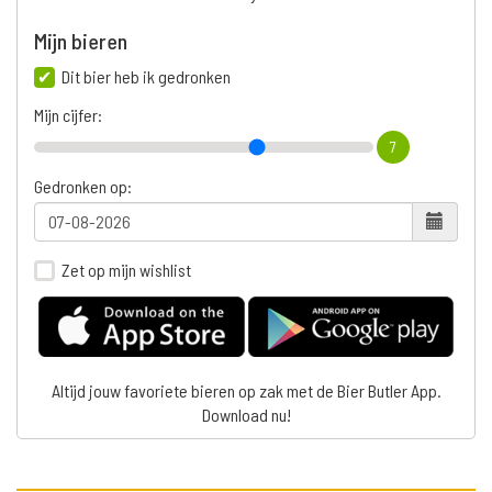
Mijn bieren
Dit bier heb ik gedronken
Mijn cijfer:
7
Gedronken op:
Zet op mijn wishlist
Altijd jouw favoriete bieren op zak met de Bier Butler App.
Download nu!