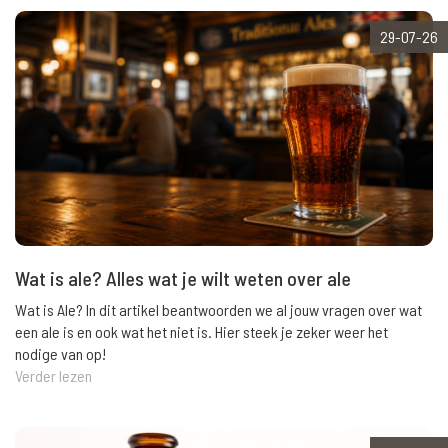
29-07-26
Wat is ale? Alles wat je wilt weten over ale
Wat is Ale? In dit artikel beantwoorden we al jouw vragen over wat
een ale is en ook wat het niet is. Hier steek je zeker weer het
nodige van op!
Verder lezen