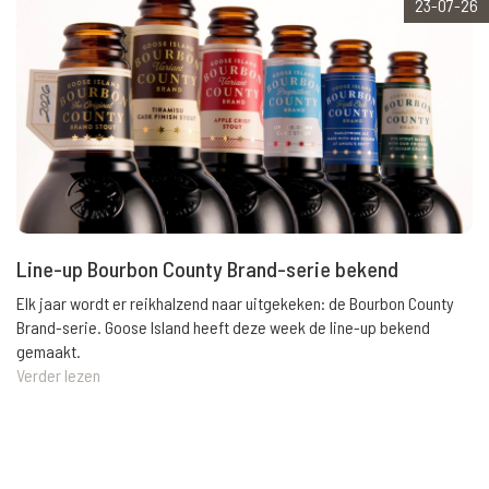
23-07-26
Line-up Bourbon County Brand-serie bekend
Elk jaar wordt er reikhalzend naar uitgekeken: de Bourbon County
Brand-serie. Goose Island heeft deze week de line-up bekend
gemaakt.
Verder lezen