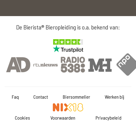
De Bierista® Bieropleiding is o.a. bekend van:
Faq
Contact
Biersommelier
Werken bij
Cookies
Voorwaarden
Privacybeleid