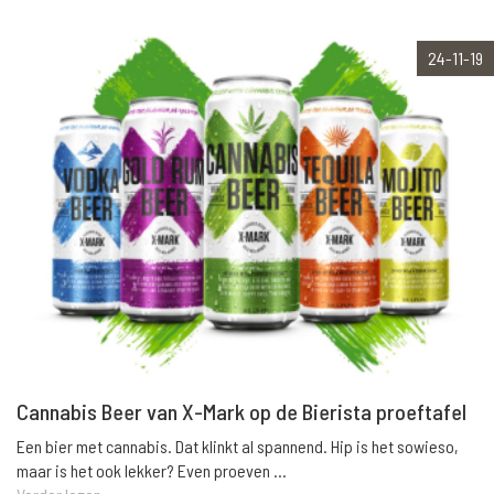
24-11-19
Cannabis Beer van X-Mark op de Bierista proeftafel
Een bier met cannabis. Dat klinkt al spannend. Hip is het sowieso,
maar is het ook lekker? Even proeven ...