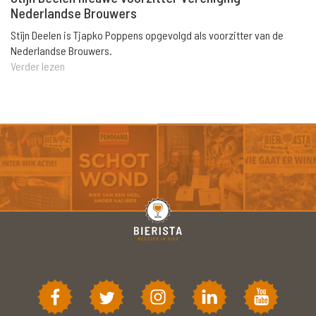
Nederlandse Brouwers
Stijn Deelen is Tjapko Poppens opgevolgd als voorzitter van de
Nederlandse Brouwers.
Verder lezen