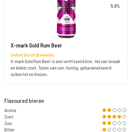
5.9%
X-mark Gold Rum Beer
United Dutch Breweries
X-mark Gold Rum Beer is een verfrissend bier. Vol van smaak
en lekker zoet. Tonen van rum, honing, gekarameliseerd
suikerriet en limoen.
Flavoured bieren
Aroma
Zoet
Zuur
Bitter