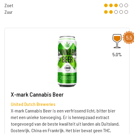
Zoet
Zuur
5,5
5.0%
X-mark Cannabis Beer
United Dutch Breweries
X-mark Cannabis Beer is een verfrissend licht, bitter bier
met een unieke toevoeging. Er is hennepzaad extract
toegevoegd van de beste kwaliteit uit landen als Duitsland,
Oostenrijk, China en Frankrijk. Het bier bevat geen THC,