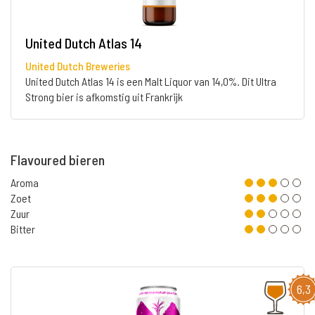
United Dutch Atlas 14
United Dutch Breweries
United Dutch Atlas 14 is een Malt Liquor van 14,0%. Dit Ultra
Strong bier is afkomstig uit Frankrijk
Flavoured bieren
Aroma
Zoet
Zuur
Bitter
6,3