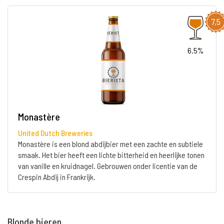
7,5
6.5%
Monastère
United Dutch Breweries
Monastère is een blond abdijbier met een zachte en subtiele
smaak. Het bier heeft een lichte bitterheid en heerlijke tonen
van vanille en kruidnagel. Gebrouwen onder licentie van de
Crespin Abdij in Frankrijk.
Blonde bieren