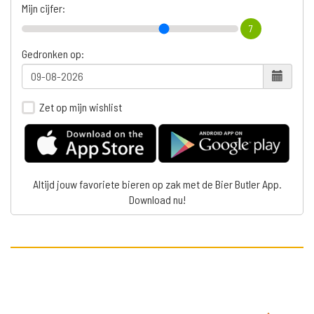
Mijn cijfer:
7
Gedronken op:
Zet op mijn wishlist
Altijd jouw favoriete bieren op zak met de Bier Butler App.
Download nu!