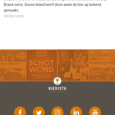
Brand-serie. Goose Island heeft deze week de line-up bekend
gemaakt.
Verder lezen