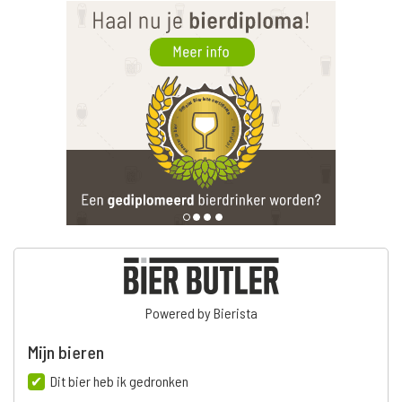
Powered by Bierista
Mijn bieren
Dit bier heb ik gedronken