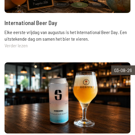
International Beer Day
Elke eerste vrijdag van augustus is het International Beer Day. Een
uitstekende dag om samen het bier te vieren.
Verder lezen
03-08-26