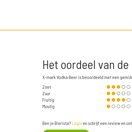
Het oordeel van de
X-mark Vodka Beer is beoordeeld met een gemid
Zoet
Zuur
Fruitig
Moutig
Ben je Bierista?
Login
en schrijf een review en o