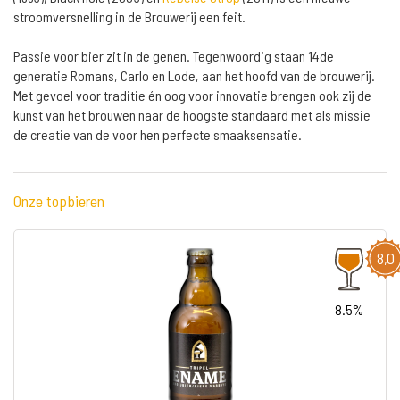
stroomversnelling in de Brouwerij een feit.
Passie voor bier zit in de genen. Tegenwoordig staan 14de
generatie Romans, Carlo en Lode, aan het hoofd van de brouwerij.
Met gevoel voor traditie én oog voor innovatie brengen ook zij de
kunst van het brouwen naar de hoogste standaard met als missie
de creatie van de voor hen perfecte smaaksensatie.
Onze topbieren
8,0
8.5%