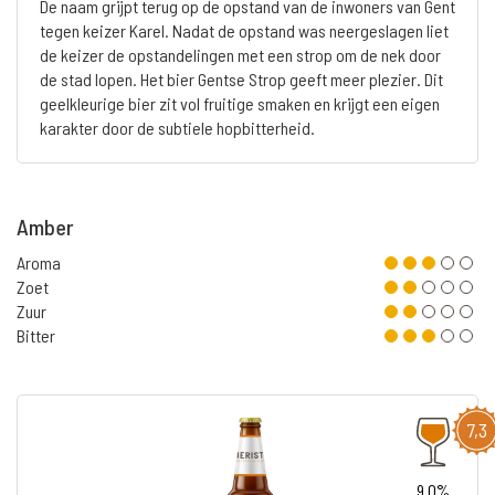
De naam grijpt terug op de opstand van de inwoners van Gent
tegen keizer Karel. Nadat de opstand was neergeslagen liet
de keizer de opstandelingen met een strop om de nek door
de stad lopen. Het bier Gentse Strop geeft meer plezier. Dit
geelkleurige bier zit vol fruitige smaken en krijgt een eigen
karakter door de subtiele hopbitterheid.
Amber
Aroma
Zoet
Zuur
Bitter
7,3
9.0%