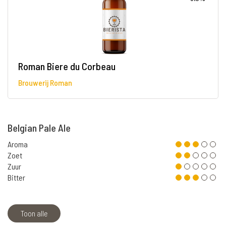
Roman Biere du Corbeau
Brouwerij Roman
Belgian Pale Ale
Aroma
Zoet
Zuur
Bitter
Toon alle