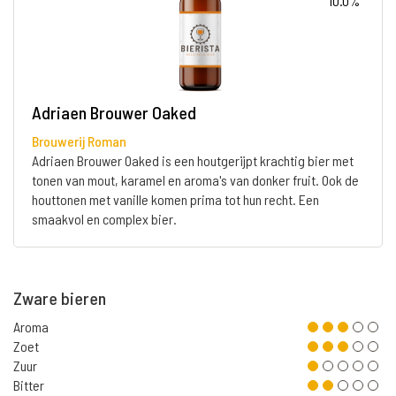
10.0%
Adriaen Brouwer Oaked
Brouwerij Roman
Adriaen Brouwer Oaked is een houtgerijpt krachtig bier met
tonen van mout, karamel en aroma's van donker fruit. Ook de
houttonen met vanille komen prima tot hun recht. Een
smaakvol en complex bier.
Zware bieren
Aroma
Zoet
Zuur
Bitter