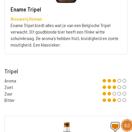
Ename Tripel
Brouwerij Roman
Ename Tripel biedt alles wat je van een Belgische Tripel
verwacht. Dit goudblonde bier heeft een flinke witte
schuimkraag. De aroma's hebben fruit, kruidigheid en zoete
moutigheid. Een klassieker.
Tripel
Aroma
Zoet
Zuur
Bitter
8,0