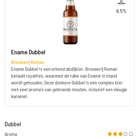
6.5%
Ename Dubbel
Brouwerij Roman
Ename Dubbel is een erkend abdijbier. Brouwerij Roman
betaalt royalties, waarmee de ruïne van Ename in stand
wordt gehouden. Deze donkere Dubbel is een complex bier
met veel aroma's van gebrande mouten, inclusief een vleugje
karamel.
Dubbel
Aroma