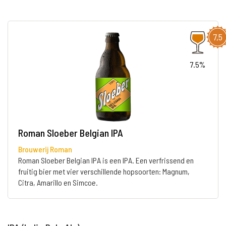
7,5
7.5%
Roman Sloeber Belgian IPA
Brouwerij Roman
Roman Sloeber Belgian IPA is een IPA. Een verfrissend en
fruitig bier met vier verschillende hopsoorten: Magnum,
Citra, Amarillo en Simcoe.