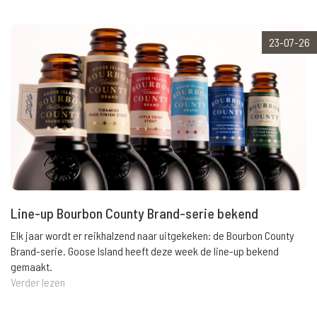
23-07-26
Line-up Bourbon County Brand-serie bekend
Elk jaar wordt er reikhalzend naar uitgekeken: de Bourbon County
Brand-serie. Goose Island heeft deze week de line-up bekend
gemaakt.
Verder lezen