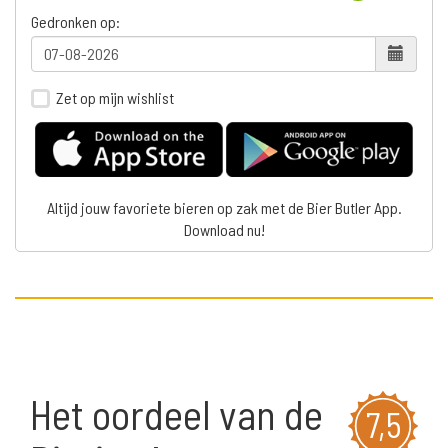
Gedronken op:
Zet op mijn wishlist
Altijd jouw favoriete bieren op zak met de Bier Butler App.
Download nu!
Het oordeel van de
7,5