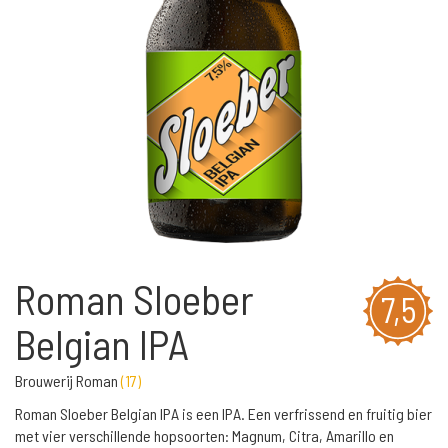
Roman Sloeber
7,5
Belgian IPA
Brouwerij Roman
(
17
)
Roman Sloeber Belgian IPA is een IPA. Een verfrissend en fruitig bier
met vier verschillende hopsoorten: Magnum, Citra, Amarillo en