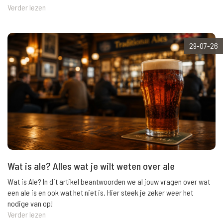
Verder lezen
29-07-26
Wat is ale? Alles wat je wilt weten over ale
Wat is Ale? In dit artikel beantwoorden we al jouw vragen over wat
een ale is en ook wat het niet is. Hier steek je zeker weer het
nodige van op!
Verder lezen