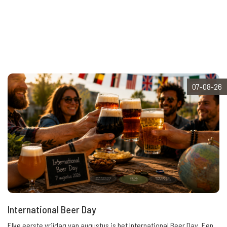
07-08-26
International Beer Day
Elke eerste vrijdag van augustus is het International Beer Day. Een