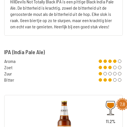
HillDevils Not Totally Black IPA is een pittige Black India Pale
Ale. De bitterheid is krachtig, zowel de bitterheid uit de
geroosterde mout als de bitterheid uit de hop. Elke slok is
raak. Geen biertje op zo te slurpen, maar een krachtig bier
om echt van te genieten. Heerlijk bij een goed stuk vlees!
IPA (India Pale Ale)
Aroma
Zoet
Zuur
Bitter
7,8
11.2%