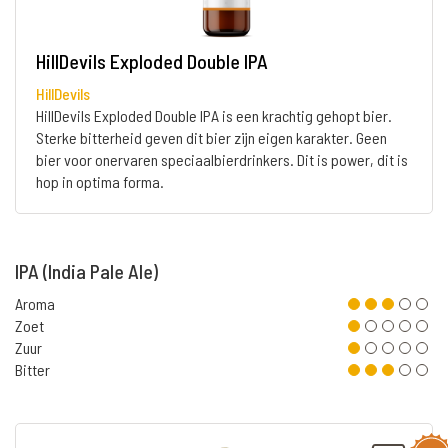
HillDevils Exploded Double IPA
HillDevils
HillDevils Exploded Double IPA is een krachtig gehopt bier.
Sterke bitterheid geven dit bier zijn eigen karakter. Geen
bier voor onervaren speciaalbierdrinkers. Dit is power, dit is
hop in optima forma.
IPA (India Pale Ale)
Aroma
Zoet
Zuur
Bitter