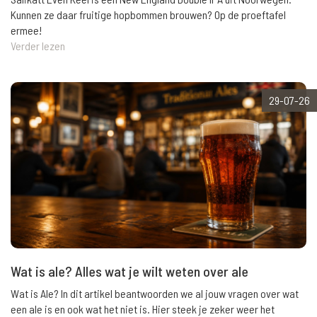
Kunnen ze daar fruitige hopbommen brouwen? Op de proeftafel
ermee!
Verder lezen
29-07-26
Wat is ale? Alles wat je wilt weten over ale
Wat is Ale? In dit artikel beantwoorden we al jouw vragen over wat
een ale is en ook wat het niet is. Hier steek je zeker weer het