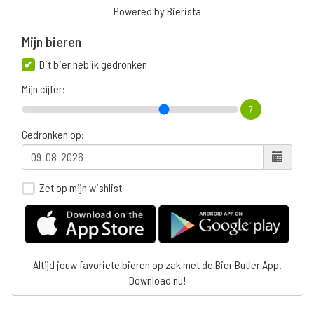
Powered by Bierista
Mijn bieren
Dit bier heb ik gedronken
Mijn cijfer:
7
Gedronken op:
Zet op mijn wishlist
Altijd jouw favoriete bieren op zak met de Bier Butler App.
Download nu!