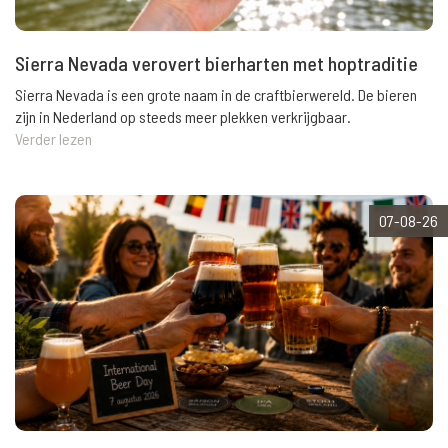
Sierra Nevada verovert bierharten met hoptraditie
Sierra Nevada is een grote naam in de craftbierwereld. De bieren
zijn in Nederland op steeds meer plekken verkrijgbaar.
Verder lezen
07-08-26