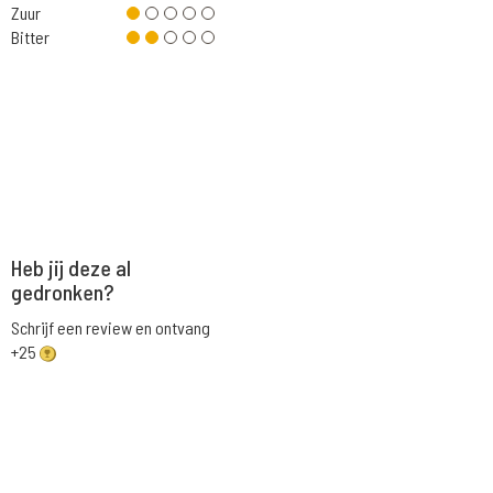
Zuur
Bitter
Heb jij deze al
gedronken?
Schrijf een review en ontvang
+25