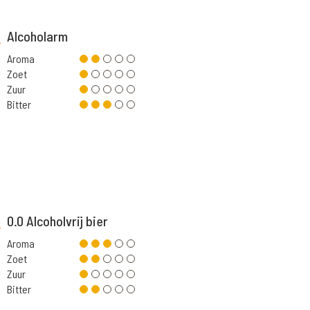
Alcoholarm
Aroma
Zoet
Zuur
Bitter
0.0 Alcoholvrij bier
Aroma
Zoet
Zuur
Bitter