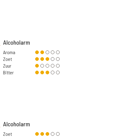
Alcoholarm
Aroma
Zoet
Zuur
Bitter
Alcoholarm
Zoet