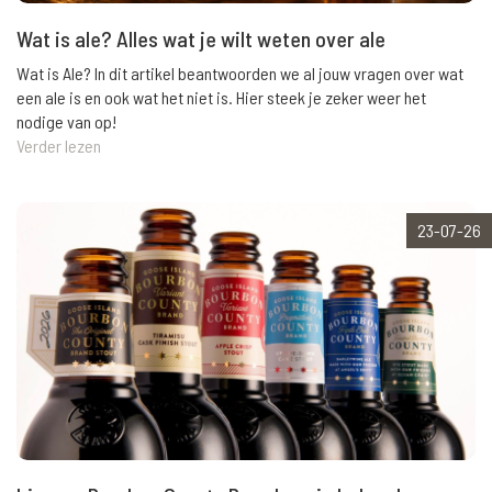
Wat is ale? Alles wat je wilt weten over ale
Wat is Ale? In dit artikel beantwoorden we al jouw vragen over wat
een ale is en ook wat het niet is. Hier steek je zeker weer het
nodige van op!
Verder lezen
23-07-26