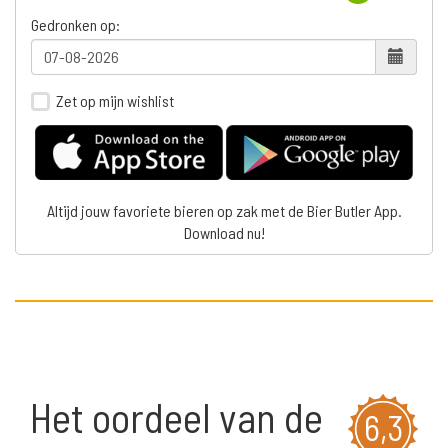
Gedronken op:
Zet op mijn wishlist
Altijd jouw favoriete bieren op zak met de Bier Butler App.
Download nu!
Het oordeel van de
6,3