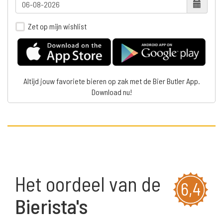
Zet op mijn wishlist
Altijd jouw favoriete bieren op zak met de Bier Butler App.
Download nu!
Het oordeel van de
6,4
Bierista's