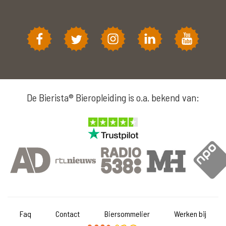
De Bierista® Bieropleiding is o.a. bekend van:
Faq
Contact
Biersommelier
Werken bij