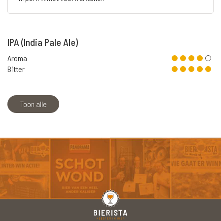
IPA (India Pale Ale)
Aroma
Bitter
Toon alle