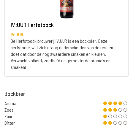
IV:UUR Herfstbock
IV:UUR
De Herfstbock brouwerij IV:UUR is een bockbier. Deze
herfstbock wilt zich graag onderscheiden van de rest en
doet dat door de nóg zwaardere smaken en kleuren.
Verwacht volheid, zoetheid en geroosterde aroma's en
smaken!
Bockbier
Aroma
Zoet
Zuur
Bitter