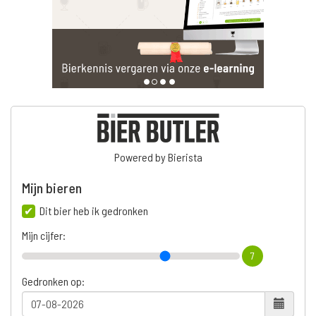
Powered by Bierista
Mijn bieren
Dit bier heb ik gedronken
Mijn cijfer:
7
Gedronken op: