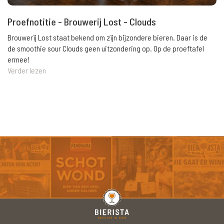
Proefnotitie - Brouwerij Lost - Clouds
Brouwerij Lost staat bekend om zijn bijzondere bieren. Daar is de
de smoothie sour Clouds geen uitzondering op. Op de proeftafel
ermee!
Verder lezen