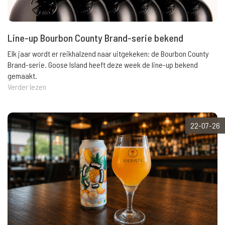
Line-up Bourbon County Brand-serie bekend
Elk jaar wordt er reikhalzend naar uitgekeken: de Bourbon County
Brand-serie. Goose Island heeft deze week de line-up bekend
gemaakt.
Verder lezen
22-07-26