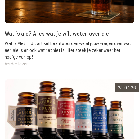
Wat is ale? Alles wat je wilt weten over ale
Wat is Ale? In dit artikel beantwoorden we al jouw vragen over wat
een ale is en ook wat het niet is. Hier steek je zeker weer het
nodige van op!
Verder lezen
23-07-26