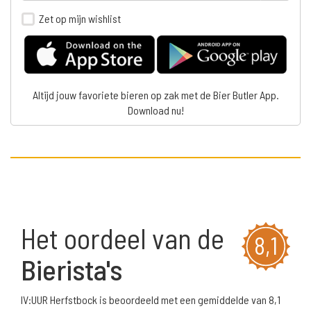
Zet op mijn wishlist
Altijd jouw favoriete bieren op zak met de Bier Butler App.
Download nu!
Het oordeel van de
8,1
Bierista's
IV:UUR Herfstbock is beoordeeld met een gemiddelde van 8,1