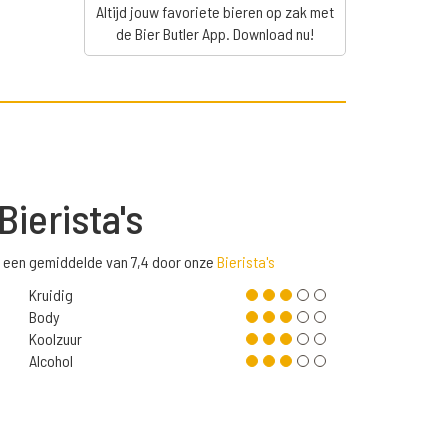
Altijd jouw favoriete bieren op zak met
de Bier Butler App. Download nu!
Bierista's
t een gemiddelde van 7,4 door onze
Bierista's
Kruidig
Body
Koolzuur
Alcohol