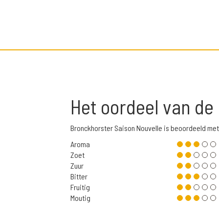
Het oordeel van de
Bronckhorster Saison Nouvelle is beoordeeld me
Aroma
Zoet
Zuur
Bitter
Fruitig
Moutig