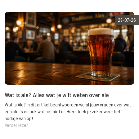
29-07-26
Wat is ale? Alles wat je wilt weten over ale
Wat is Ale? In dit artikel beantwoorden we al jouw vragen over wat
een ale is en ook wat het niet is. Hier steek je zeker weer het
nodige van op!
Verder lezen