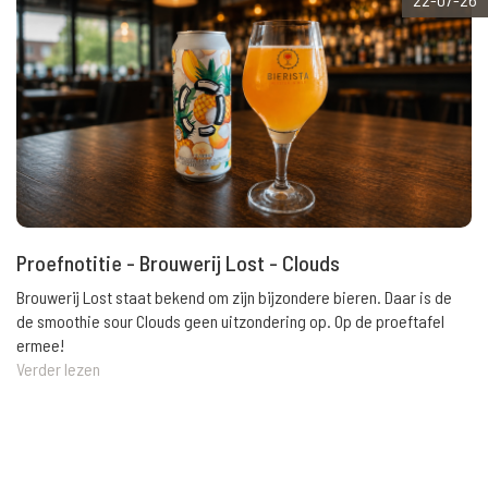
Proefnotitie - Brouwerij Lost - Clouds
Brouwerij Lost staat bekend om zijn bijzondere bieren. Daar is de
de smoothie sour Clouds geen uitzondering op. Op de proeftafel
ermee!
Verder lezen