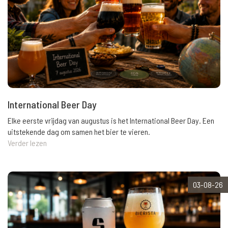
International Beer Day
Elke eerste vrijdag van augustus is het International Beer Day. Een
uitstekende dag om samen het bier te vieren.
Verder lezen
03-08-26