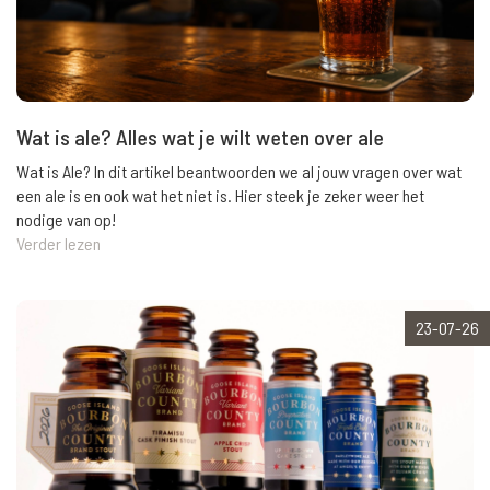
Wat is ale? Alles wat je wilt weten over ale
Wat is Ale? In dit artikel beantwoorden we al jouw vragen over wat
een ale is en ook wat het niet is. Hier steek je zeker weer het
nodige van op!
Verder lezen
23-07-26