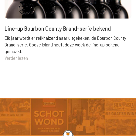
Line-up Bourbon County Brand-serie bekend
Elk jaar wordt er reikhalzend naar uitgekeken: de Bourbon County
Brand-serie. Goose Island heeft deze week de line-up bekend
gemaakt.
Verder lezen