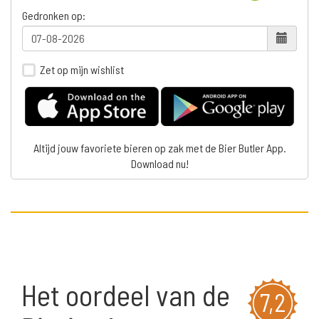
Gedronken op:
Zet op mijn wishlist
Altijd jouw favoriete bieren op zak met de Bier Butler App.
Download nu!
Het oordeel van de
7,2