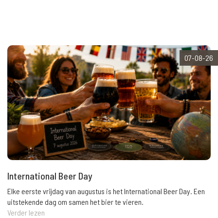
07-08-26
International Beer Day
Elke eerste vrijdag van augustus is het International Beer Day. Een
uitstekende dag om samen het bier te vieren.
Verder lezen