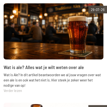
29-07-26
Wat is ale? Alles wat je wilt weten over ale
Wat is Ale? In dit artikel beantwoorden we al jouw vragen over wat
een ale is en ook wat het niet is. Hier steek je zeker weer het
nodige van op!
Verder lezen