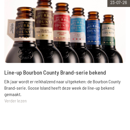
23-07-26
Line-up Bourbon County Brand-serie bekend
Elk jaar wordt er reikhalzend naar uitgekeken: de Bourbon County
Brand-serie. Goose Island heeft deze week de line-up bekend
gemaakt.
Verder lezen