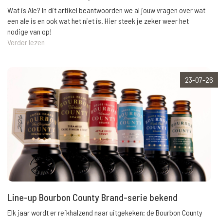
Wat is Ale? In dit artikel beantwoorden we al jouw vragen over wat
een ale is en ook wat het niet is. Hier steek je zeker weer het
nodige van op!
Verder lezen
23-07-26
Line-up Bourbon County Brand-serie bekend
Elk jaar wordt er reikhalzend naar uitgekeken: de Bourbon County