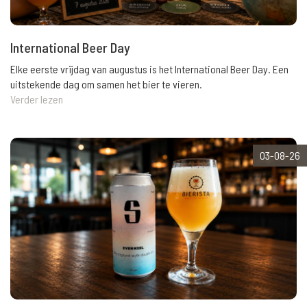
International Beer Day
Elke eerste vrijdag van augustus is het International Beer Day. Een
uitstekende dag om samen het bier te vieren.
Verder lezen
03-08-26