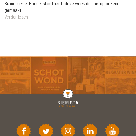
Brand-serie. Goose Island heeft deze week de line-up bekend
gemaakt.
Verder lezen