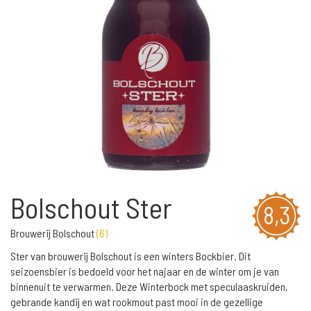
Bolschout Ster
8,3
Brouwerij Bolschout
(
6
)
Ster van brouwerij Bolschout is een winters Bockbier. Dit
seizoensbier is bedoeld voor het najaar en de winter om je van
binnenuit te verwarmen. Deze Winterbock met speculaaskruiden,
gebrande kandij en wat rookmout past mooi in de gezellige