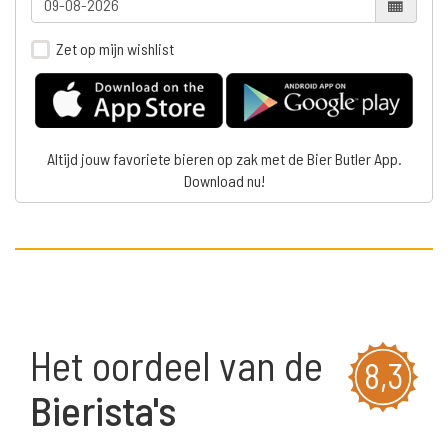
Zet op mijn wishlist
Altijd jouw favoriete bieren op zak met de Bier Butler App.
Download nu!
Het oordeel van de
8,3
Bierista's