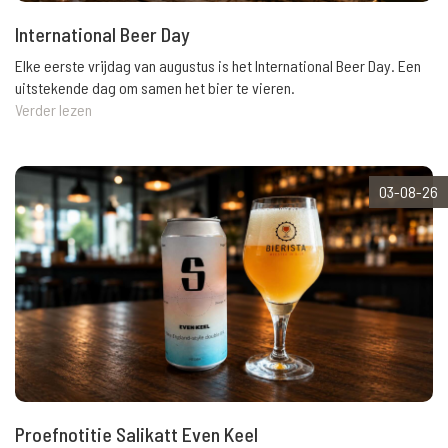
International Beer Day
Elke eerste vrijdag van augustus is het International Beer Day. Een
uitstekende dag om samen het bier te vieren.
Verder lezen
03-08-26
Proefnotitie Salikatt Even Keel