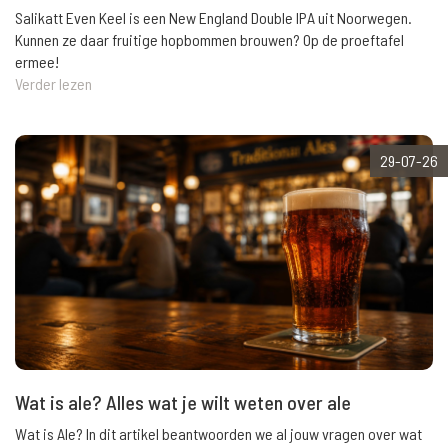
Salikatt Even Keel is een New England Double IPA uit Noorwegen.
Kunnen ze daar fruitige hopbommen brouwen? Op de proeftafel
ermee!
Verder lezen
29-07-26
Wat is ale? Alles wat je wilt weten over ale
Wat is Ale? In dit artikel beantwoorden we al jouw vragen over wat