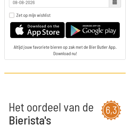
Zet op mijn wishlist
Altijd jouw favoriete bieren op zak met de Bier Butler App.
Download nu!
Het oordeel van de
6,3
Bierista's