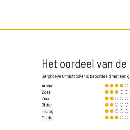
Het oordeel van de
Berghoeve Onruststoker is beoordeeld met een 
Aroma
Zoet
Zuur
Bitter
Fruitig
Moutig