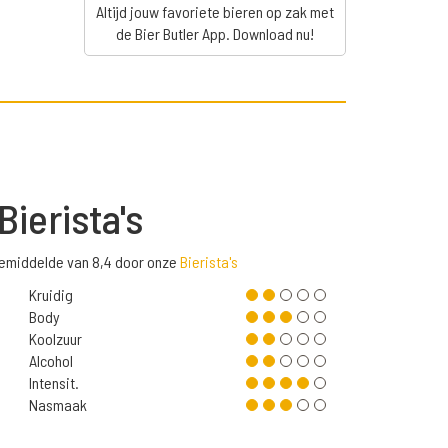
Altijd jouw favoriete bieren op zak met
de Bier Butler App. Download nu!
Bierista's
gemiddelde van 8,4 door onze
Bierista's
Kruidig
Body
Koolzuur
Alcohol
Intensit.
Nasmaak