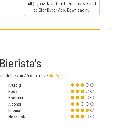
Altijd jouw favoriete bieren op zak met
de Bier Butler App. Download nu!
Bierista's
emiddelde van 7,4 door onze
Bierista's
Kruidig
Body
Koolzuur
Alcohol
Intensit.
Nasmaak