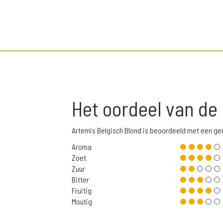
Het oordeel van de
Artemis Belgisch Blond is beoordeeld met een g
Aroma
Zoet
Zuur
Bitter
Fruitig
Moutig