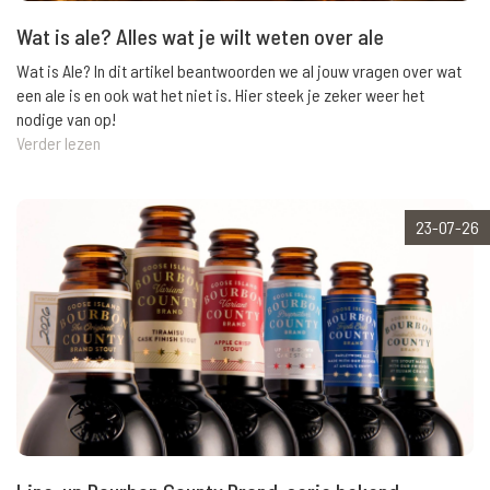
Wat is ale? Alles wat je wilt weten over ale
Wat is Ale? In dit artikel beantwoorden we al jouw vragen over wat
een ale is en ook wat het niet is. Hier steek je zeker weer het
nodige van op!
Verder lezen
23-07-26