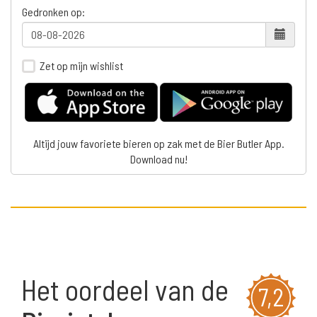
Gedronken op:
Zet op mijn wishlist
Altijd jouw favoriete bieren op zak met de Bier Butler App.
Download nu!
Het oordeel van de
7,2