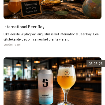
International Beer Day
Elke eerste vrijdag van augustus is het International Beer Day. Een
uitstekende dag om samen het bier te vieren.
Verder lezen
03-08-26