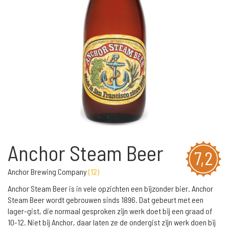
Anchor Steam Beer
7,2
Anchor Brewing Company
(
12
)
Anchor Steam Beer is in vele opzichten een bijzonder bier. Anchor
Steam Beer wordt gebrouwen sinds 1896. Dat gebeurt met een
lager-gist, die normaal gesproken zijn werk doet bij een graad of
10-12. Niet bij Anchor, daar laten ze de ondergist zijn werk doen bij