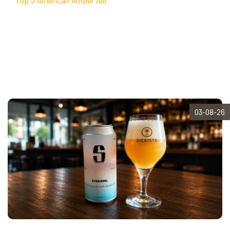
Top 3 American Amber Ale
03-08-26