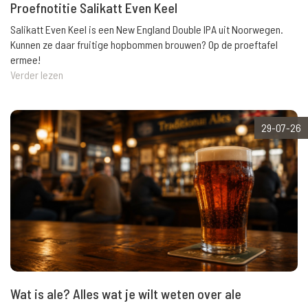
Proefnotitie Salikatt Even Keel
Salikatt Even Keel is een New England Double IPA uit Noorwegen.
Kunnen ze daar fruitige hopbommen brouwen? Op de proeftafel
ermee!
Verder lezen
29-07-26
Wat is ale? Alles wat je wilt weten over ale